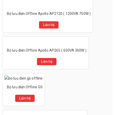
Bộ lưu điện Offline Apollo AP2120 ( 1200VA 750W )
Liên hệ
Bộ lưu điện Offline Apollo AP265 ( 650VA 360W )
Liên hệ
Bộ lưu điện Offline GS
Liên hệ