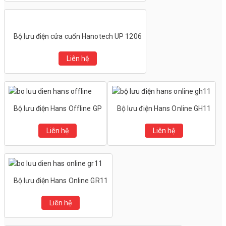
Bộ lưu điện cửa cuốn Hanotech UP 1206
Liên hệ
Bộ lưu điện Hans Offline GP
Bộ lưu điện Hans Online GH11
Liên hệ
Liên hệ
Bộ lưu điện Hans Online GR11
Liên hệ