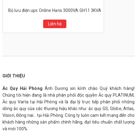
Bộ lưu điện ups Online Hans 3000VA GH11 3KVA
Liên hệ
GIỚI THIỆU
Ắc Quy Hải Phòng
Ánh Dương xin kính chào Quý khách hàng!
Chúng tôi hiện đang là nhà phân phối độc quyền Ắc quy PLATINUM,
Ắc quy Varta tại Hải Phòng và là đại lý trực tiếp phân phối những
dòng ắc quy của các thương hiệu khác như: ắc quy GS, Globe, Atlas,
Vision, Đồng nai… tại Hải Phòng. Công ty luôn cam kết mang đến cho
khách hàng những sản phẩm chính hãng, đạt tiêu chuẩn chất lượng
và mới 100%.