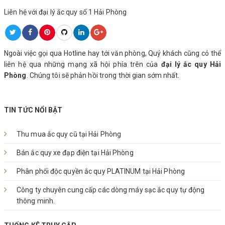
Liên hệ với đại lý ắc quy số 1 Hải Phòng
Ngoài việc gọi qua Hotline hay tới văn phòng, Quý khách cũng có thể
liên hệ qua những mạng xã hội phía trên của
đại lý ắc quy Hải
Phòng
. Chúng tôi sẽ phản hồi trong thời gian sớm nhất.
TIN TỨC NỔI BẬT
Thu mua ắc quy cũ tại Hải Phòng
Bán ắc quy xe đạp điện tại Hải Phòng
Phân phối độc quyền ắc quy PLATINUM tại Hải Phòng
Công ty chuyên cung cấp các dòng máy sạc ắc quy tự động
thông minh.