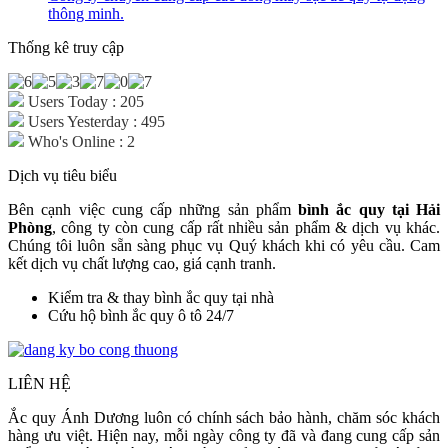
thông minh.
Thống kê truy cập
Users Today : 205
Users Yesterday : 495
Who's Online : 2
Dịch vụ tiêu biểu
Bên cạnh việc cung cấp những sản phẩm
bình ắc quy tại Hải
Phòng
, công ty còn cung cấp rất nhiều sản phẩm & dịch vụ khác.
Chúng tôi luôn sẵn sàng phục vụ Quý khách khi có yêu cầu. Cam
kết dịch vụ chất lượng cao, giá cạnh tranh.
Kiểm tra & thay bình ắc quy tại nhà
Cứu hộ bình ắc quy ô tô 24/7
LIÊN HỆ
Ắc quy Ánh Dương luôn có chính sách bảo hành, chăm sóc khách
hàng ưu việt. Hiện nay, mỗi ngày công ty đã và đang cung cấp sản