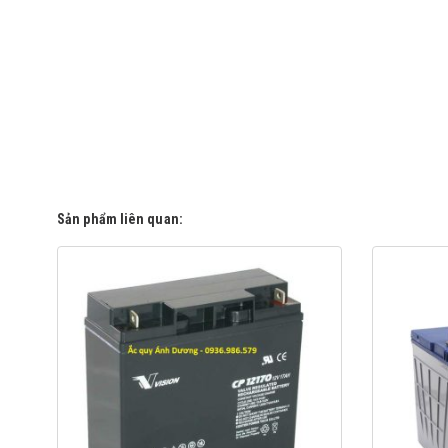
Sản phẩm liên quan: