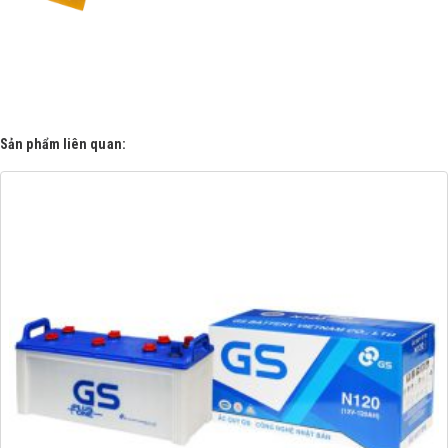
Sản phẩm liên quan: