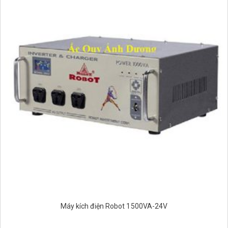
Máy kích điện Robot 1500VA-24V