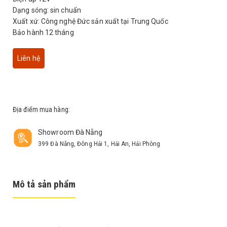
Dạng sóng: sin chuẩn
Xuất xứ: Công nghệ Đức sản xuất tại Trung Quốc
Bảo hành 12 tháng
Liên hệ
Địa điểm mua hàng:
Showroom Đà Nẵng
399 Đà Nẵng, Đông Hải 1, Hải An, Hải Phòng
Mô tả sản phẩm