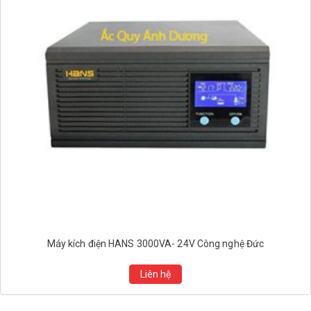
Máy kích điện HANS 3000VA- 24V Công nghệ Đức
Liên hệ