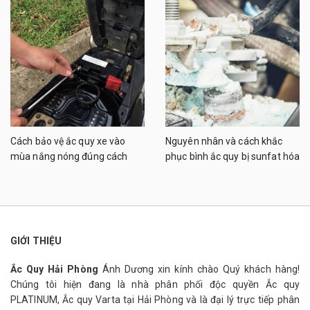
Cách bảo vệ ắc quy xe vào
Nguyên nhân và cách khắc
mùa nắng nóng đúng cách
phục bình ắc quy bị sunfat hóa
GIỚI THIỆU
Ắc Quy Hải Phòng
Ánh Dương xin kính chào Quý khách hàng!
Chúng tôi hiện đang là nhà phân phối độc quyền Ắc quy
PLATINUM, Ắc quy Varta tại Hải Phòng và là đại lý trực tiếp phân