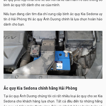
bình ắc quy tốt dành cho xe của mình.
Nếu bạn đang cần tìm địa chỉ cung cấp bình ắc quy Kia Sedona uy
tín ở Hải Phòng thì ắc quy Ánh Dương chính là lựa chọn hoàn hảo
dành cho bạn.
Ắc quy Kia Sedona chính hãng Hải Phòng
Tại ắc quy Ánh Dương chúng tôi có rất nhiều loại ắc quy cho xe Kia
Sedona cho khách hàng lựa chọn. Tất cả đều đến từ những hãng